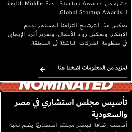
عشرة من Middle East Startup Awards التابعة
لـ Global Startup Awards.
يعكس هذا الترشيح التزامنا المستمر بدعم
الابتكار، وتمكين رواد الأعمال، وتعزيز أثرنا الإيجابي
في منظومة الشركات الناشئة في المنطقة.
لمزيد من المعلومات اضغط هنا
تأسيس مجلس استشاري في مصر
والسعودية
أسست إضافة فينشر مجلسًا استشاريًا يضم نخبة