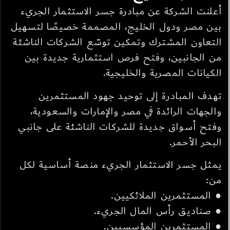
أعلنت الشركة عن مبادرة جسر الاستثمار الجريء
بين مصر ودول الخليج، المصممة خصيصًا لتسهيل
التعاون المشترك وتمكين توسّع الشركات الناشئة
من الجانبين، وفتح فرص استثمارية جديدة بين
الكيانات المصرية والخليجية.
تهدف المبادرة إلى توحيد جهود المستثمرين
والجهات الرائدة في مصر والإمارات والسعودية،
وفتح أسواق جديدة للشركات الناشئة على جانبي
البحر الأحمر.
يمثل جسر الاستثمار الجريء منصة أساسية لكل
من:
● المستثمرين الملائكيين.
● صناديق رأس المال الجريء.
● المستثمرين المؤسسيين.