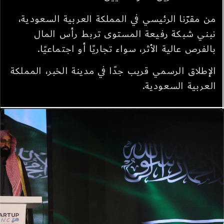
من مقرّنا الرئيسي في المملكة العربية السعودية،
نبني شبكة رفيعة المستوى تربط رأس المال
بالفرص عالية الأثر، سواء تجاريًا أو اجتماعيًا.
الإطلاق الرسمي قريب جدًا في مدينة الخبر، المملكة
العربية السعودية.